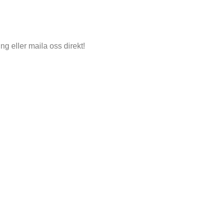
ing eller maila oss direkt!