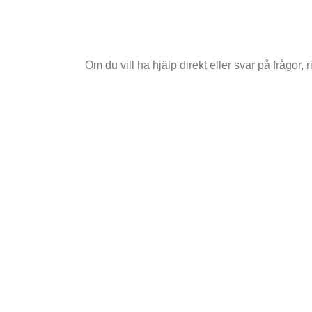
Om du vill ha hjälp direkt eller svar på frågor, r