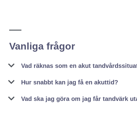
Vanliga frågor
Vad räknas som en akut tandvårdssitua
Hur snabbt kan jag få en akuttid?
Vad ska jag göra om jag får tandvärk ut