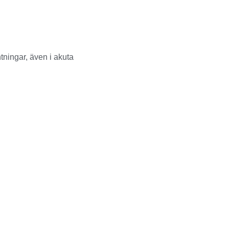
tningar, även i akuta